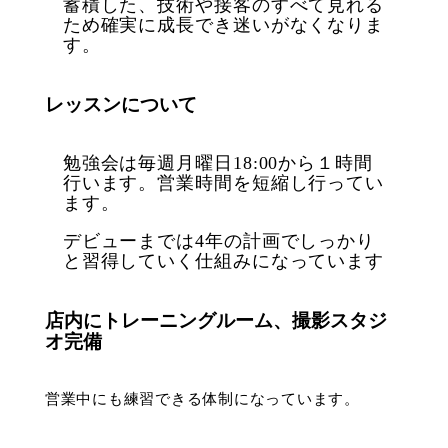
蓄積した、技術や接客のすべて見れる
ため確実に成長でき迷いがなくなりま
す。
レッスンについて
勉強会は毎週月曜日18:00から１時間
行います。営業時間を短縮し行ってい
ます。
デビューまでは4年の計画でしっかり
と習得していく仕組みになっています
店内にトレーニングルーム、撮影スタジ
オ完備
営業中にも練習できる体制になっています。