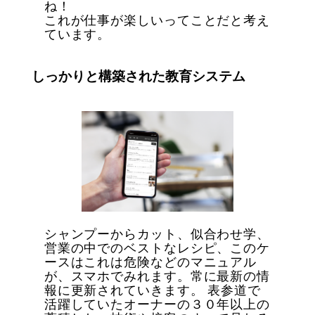
ね！
これが仕事が楽しいってことだと考え
ています。
しっかりと構築された教育システム
シャンプーからカット、似合わせ学、
営業の中でのベストなレシピ、このケ
ースはこれは危険などのマニュアル
が、スマホでみれます。常に最新の情
報に更新されていきます。 表参道で
活躍していたオーナーの３０年以上の